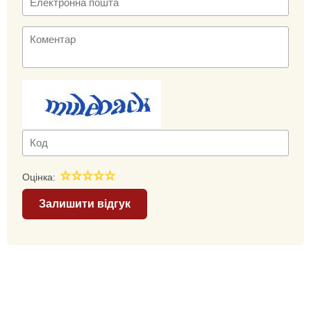
Оцінка:
Залишити відгук