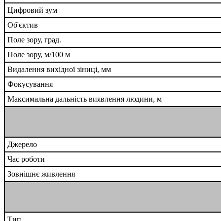
Цифровий зум
Об'єктив
Поле зору, град.
Поле зору, м/100 м
Видалення вихідної зіниці, мм
Фокусування
Максимальна дальність виявлення людини, м
Джерело
Час роботи
Зовнішнє живлення
Тип